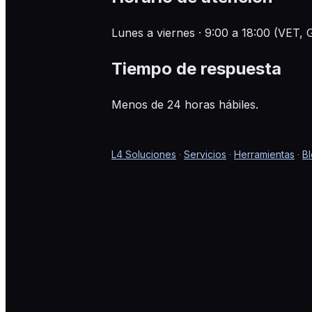
Lunes a viernes · 9:00 a 18:00 (VET,
Tiempo de respuesta
Menos de 24 horas hábiles.
L4 Soluciones
·
Servicios
·
Herramientas
·
B