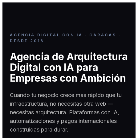
AGENCIA DIGITAL CON IA · CARACAS ·
DESDE 2016
Agencia de Arquitectura
Digital con IA para
Empresas con Ambición
Cuando tu negocio crece más rápido que tu
infraestructura, no necesitas otra web —
necesitas arquitectura. Plataformas con IA,
automatizaciones y pagos internacionales
construidas para durar.