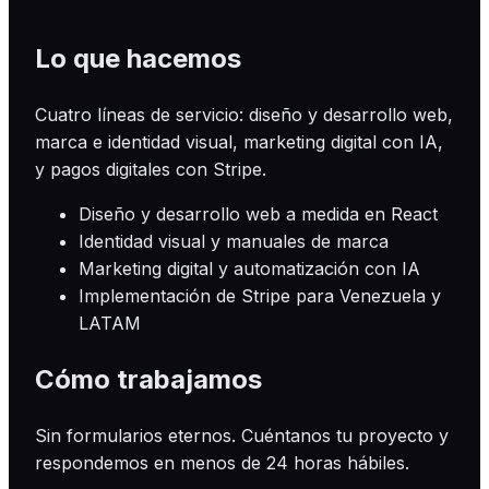
Lo que hacemos
Cuatro líneas de servicio: diseño y desarrollo web,
marca e identidad visual, marketing digital con IA,
y pagos digitales con Stripe.
Diseño y desarrollo web a medida en React
Identidad visual y manuales de marca
Marketing digital y automatización con IA
Implementación de Stripe para Venezuela y
LATAM
Cómo trabajamos
Sin formularios eternos. Cuéntanos tu proyecto y
respondemos en menos de 24 horas hábiles.