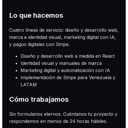
Lo que hacemos
Cuatro líneas de servicio: diseño y desarrollo web,
marca e identidad visual, marketing digital con IA,
y pagos digitales con Stripe.
Diseño y desarrollo web a medida en React
Identidad visual y manuales de marca
Marketing digital y automatización con IA
Implementación de Stripe para Venezuela y
LATAM
Cómo trabajamos
Sin formularios eternos. Cuéntanos tu proyecto y
respondemos en menos de 24 horas hábiles.