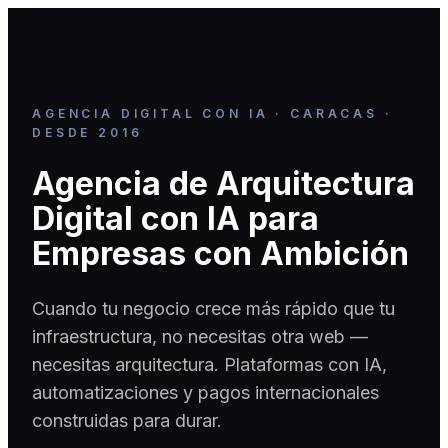
AGENCIA DIGITAL CON IA · CARACAS ·
DESDE 2016
Agencia de Arquitectura
Digital con IA para
Empresas con Ambición
Cuando tu negocio crece más rápido que tu
infraestructura, no necesitas otra web —
necesitas arquitectura. Plataformas con IA,
automatizaciones y pagos internacionales
construidas para durar.