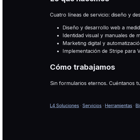
Cuatro líneas de servicio: diseño y des
Diseño y desarrollo web a medi
Identidad visual y manuales de 
Marketing digital y automatizaci
Implementación de Stripe para
Cómo trabajamos
Sin formularios eternos. Cuéntanos 
L4 Soluciones
·
Servicios
·
Herramientas
·
B