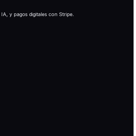
 IA, y pagos digitales con Stripe.